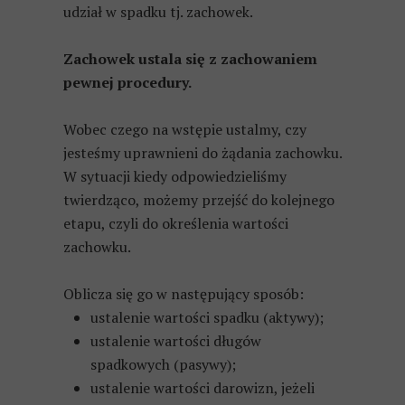
udział w spadku tj. zachowek.
Zachowek ustala się z zachowaniem
pewnej procedury.
Wobec czego na wstępie ustalmy, czy
jesteśmy uprawnieni do żądania zachowku.
W sytuacji kiedy odpowiedzieliśmy
twierdząco, możemy przejść do kolejnego
etapu, czyli do określenia wartości
zachowku.
Oblicza się go w następujący sposób:
ustalenie wartości spadku (aktywy);
ustalenie wartości długów
spadkowych (pasywy);
ustalenie wartości darowizn, jeżeli