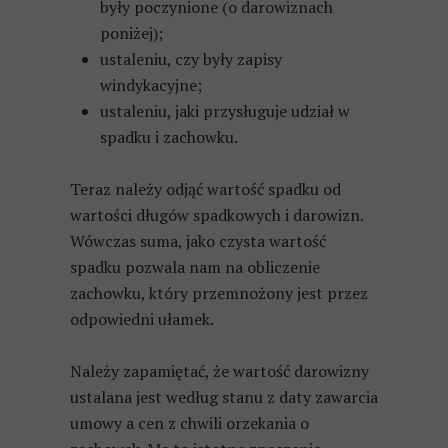
były poczynione (o darowiznach
poniżej);
ustaleniu, czy były zapisy
windykacyjne;
ustaleniu, jaki przysługuje udział w
spadku i zachowku.
Teraz należy odjąć wartość spadku od
wartości długów spadkowych i darowizn.
Wówczas suma, jako czysta wartość
spadku pozwala nam na obliczenie
zachowku, który przemnożony jest przez
odpowiedni ułamek.
Należy zapamiętać, że wartość darowizny
ustalana jest według stanu z daty zawarcia
umowy a cen z chwili orzekania o