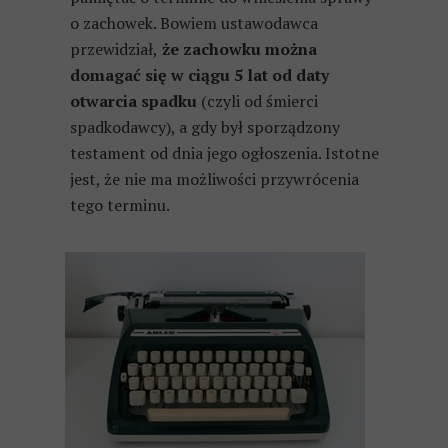
o zachowek. Bowiem ustawodawca
przewidział,
że zachowku można
domagać się w ciągu 5 lat od daty
otwarcia spadku
(czyli od śmierci
spadkodawcy), a gdy był sporządzony
testament od dnia jego ogłoszenia. Istotne
jest, że nie ma możliwości przywrócenia
tego terminu.